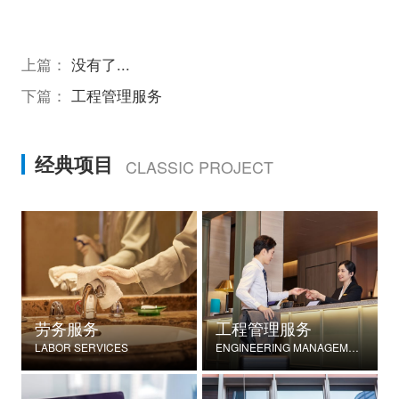
上篇：
没有了...
下篇：
工程管理服务
经典项目
CLASSIC PROJECT
劳务服务
工程管理服务
LABOR SERVICES
ENGINEERING MANAGEMENT SERVICES