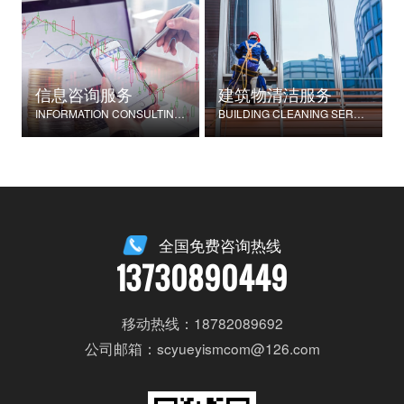
信息咨询服务
建筑物清洁服务
INFORMATION CONSULTING SERVICES
BUILDING CLEANING SERVICES
全国免费咨询热线
13730890449
移动热线：18782089692
公司邮箱：scyueyismcom@126.com