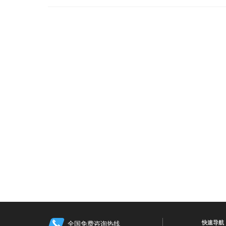
快速导航
全国免费咨询热线