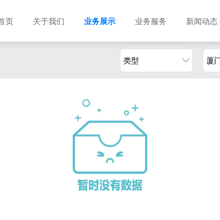
首页
关于我们
业务展示
业务服务
新闻动态
类型
厦