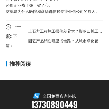
还帮企业省了钱，省了心。
这就是为什么医院和商场都信赖专业外包公司的原因。
上一
土石方工程施工报价差异大？影响四川工程造价的几个关键因素
篇：
下一
园艺产品销售哪里找销路？从城市绿化管理到礼品花卉销售的商机
篇：
推荐阅读
全国免费咨询热线
13730890449