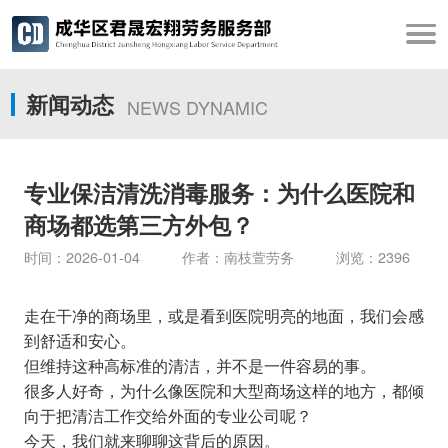
新闻动态
NEWS DYNAMIC
专业保洁清洗消毒服务：为什么医院和
商场都选第三方外包？
时间：2026-01-04 作者：南枝萱劳务 浏览：2396
走在干净的商场里，或是看到医院明亮的地面，我们会感
到舒适和安心。
但维持这种高标准的清洁，并不是一件容易的事。
很多人好奇，为什么像医院和大型商场这样的地方，都倾
向于把清洁工作交给外面的专业公司呢？
今天，我们就来聊聊这背后的原因。