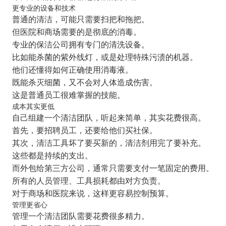
更专业的设备和技术
普通的清洁，可能只需要扫把和拖把。
但医院和商场需要的是彻底的消毒。
专业的保洁公司拥有专门的清洗设备。
比如能杀菌的紫外线灯，或是处理特殊污渍的机器。
他们还懂得如何正确使用消毒液。
既能杀灭细菌，又不会对人体造成伤害。
这是普通员工很难掌握的技能。
成本其实更低
自己组建一个清洁团队，听起来简单，其实花费很高。
首先，要招聘员工，还要给他们买社保。
其次，清洁工具坏了要买新的，清洁剂用完了要补充。
这些都是持续的支出。
而外包给第三方公司，通常只需要支付一笔固定的费用。
所有的人员管理、工具损耗都由对方负责。
对于商场和医院来说，这样更容易控制预算。
管理更省心
管理一个清洁团队需要花费很多精力。