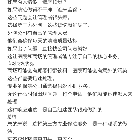
如果有人请假，谁来顶班？
如果清洁做得不干净，谁来监督？
这些问题会让管理者很头疼。
选择第三方外包，这些烦恼就消失了。
外包公司有自己的管理人员。
他们会确保每天的清洁质量达标。
如果出了问题，直接找公司问责就好。
这让医院和商场的管理者能专注于自己的核心业务。
应对突发状况
商场可能会有顾客打翻饮料，医院可能会有意外的污染。
这些都需要迅速处理。
专业的保洁公司通常提供24小时服务。
无论什么时候出现问题，打个电话，他们就能迅速派人来
处理。
这种响应速度，是自己组建团队很难做到的。
总结
总的来说，选择第三方专业保洁服务，是一种聪明的做
法。
它不仅让环境更卫生、更安全。